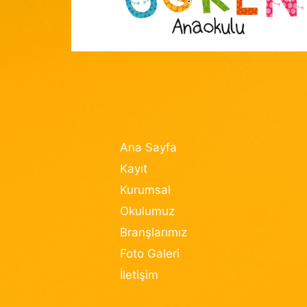
Ana Sayfa
Kayıt
Kurumsal
Okulumuz
Branşlarımız
Foto Galeri
İletişim