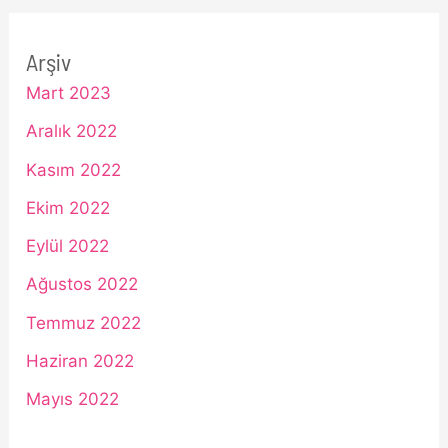
Arşiv
Mart 2023
Aralık 2022
Kasım 2022
Ekim 2022
Eylül 2022
Ağustos 2022
Temmuz 2022
Haziran 2022
Mayıs 2022