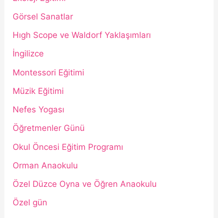
Görsel Sanatlar
Hıgh Scope ve Waldorf Yaklaşımları
İngilizce
Montessori Eğitimi
Müzik Eğitimi
Nefes Yogası
Öğretmenler Günü
Okul Öncesi Eğitim Programı
Orman Anaokulu
Özel Düzce Oyna ve Öğren Anaokulu
Özel gün