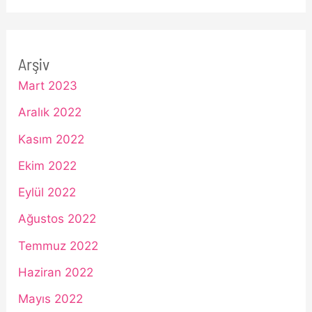
Arşiv
Mart 2023
Aralık 2022
Kasım 2022
Ekim 2022
Eylül 2022
Ağustos 2022
Temmuz 2022
Haziran 2022
Mayıs 2022