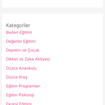
Kategoriler
Beden Eğitimi
Değerler Eğitimi
Deprem ve Çocuk
Dikkat ve Zeka Atölyesi
Düzce Anaokulu
Düzce Kreş
Eğitim Programları
Eğitim Psikoloji
Ekoloji Eğitimi