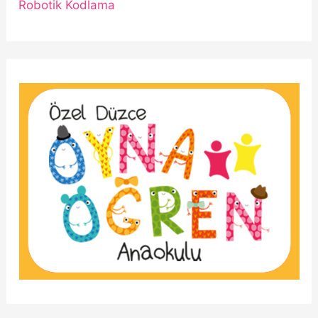
Robotik Kodlama