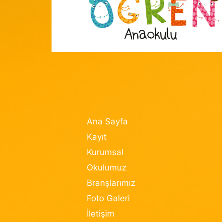
Ana Sayfa
Kayıt
Kurumsal
Okulumuz
Branşlarımız
Foto Galeri
İletişim