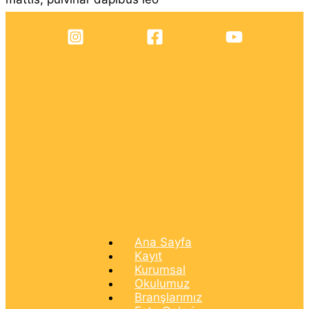
Ana Sayfa
Kayıt
Kurumsal
Okulumuz
Branşlarımız